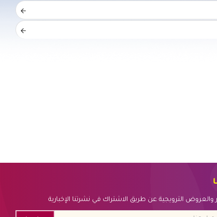
ا
بار والعروض الترويجية عن طريق الاشتراك في نشرتنا الإخبارية