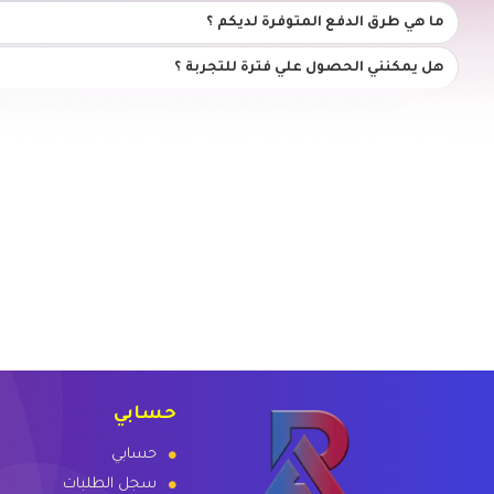
ما هي طرق الدفع المتوفرة لديكم ؟
هل يمكنني الحصول علي فترة للتجربة ؟
حسابي
حسابي
سجل الطلبات