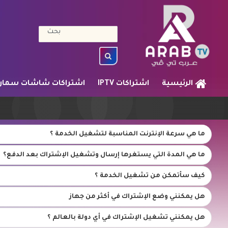
الرئيسية
اشتراكات IPTV
اشتراكات شاشات سمار
ما هي سرعة الإنترنت المناسبة لتشغيل الخدمة ؟
ما هي المدة التي يستغرها إرسال وتشغيل الإشتراك بعد الدفع؟
كيف سأتمكن من تشغيل الخدمة ؟
هل يمكنني وضع الإشتراك في أكثر من جهاز
هل يمكنني تشغيل الإشتراك في أي دولة بالعالم ؟