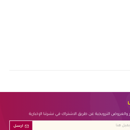
ا
بار والعروض الترويجية عن طريق الاشتراك في نشرتنا الإخبارية
ارسل