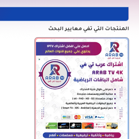
المنتجات التي تفي معايير البحث