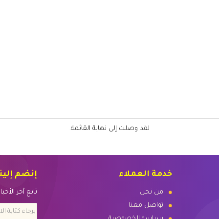
لقد وصلت إلى نهاية القائمة.
خدمة العملاء
إنضم إلين
من نحن
تابع آخر الأخ
تواصل معنا
سياسة الخصوصية