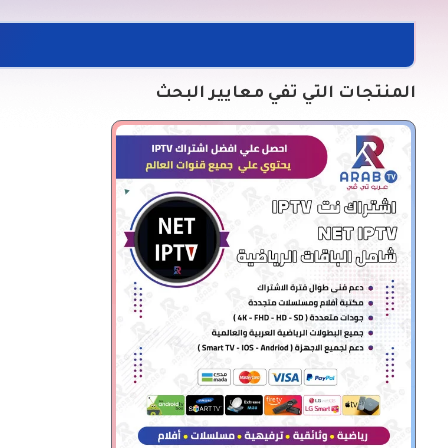
المنتجات التي تفي معايير البحث