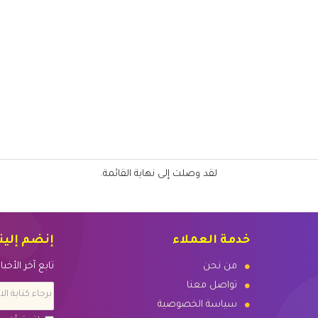
لقد وصلت إلى نهاية القائمة.
خدمة العملاء
إنضم إلين
من نحن
تابع آخر الأخ
تواصل معنا
سياسة الخصوصية