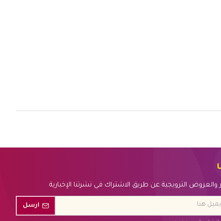
ا
بار والعروض الترويجية عن طريق الاشتراك في نشرتنا الإخبارية
ارسل